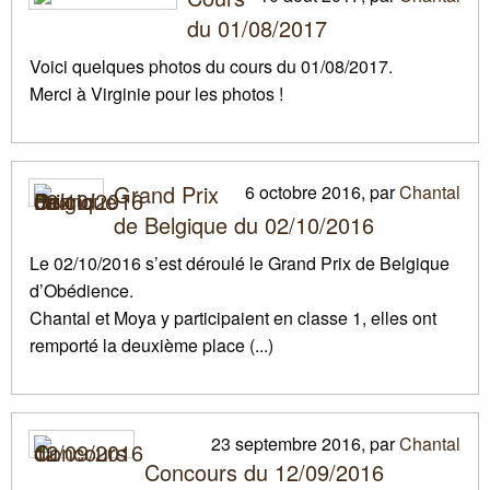
du 01/08/2017
Voici quelques photos du cours du 01/08/2017.
Merci à Virginie pour les photos
!
Grand Prix
6 octobre 2016
,
par
Chantal
de Belgique du 02/10/2016
Le 02/10/2016 s’est déroulé le Grand Prix de Belgique
d’Obédience.
Chantal et Moya y participaient en classe 1, elles ont
remporté la deuxième place (...)
23 septembre 2016
,
par
Chantal
Concours du 12/09/2016