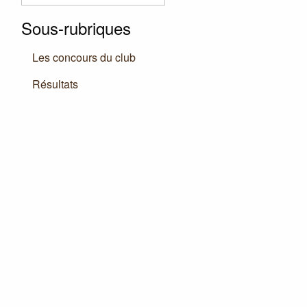
Sous-rubriques
Les concours du club
Résultats