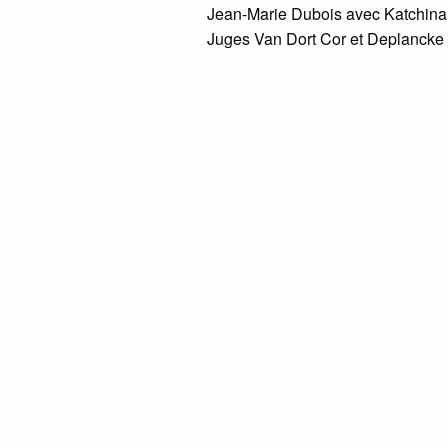
Jean-Marie Dubois avec Katchin
Juges Van Dort Cor et Deplancke