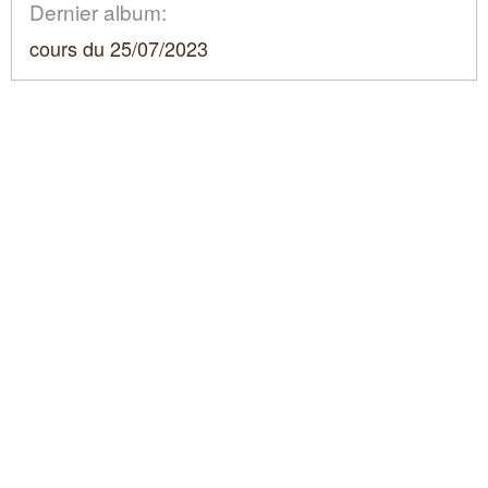
Dernier album:
cours du 25/07/2023