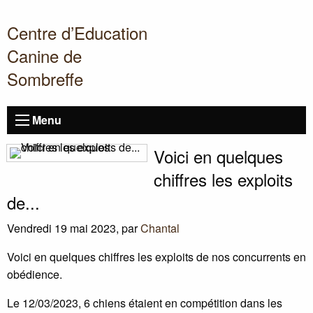
Centre d’Education
Canine de
Sombreffe
Menu
Voici en quelques
chiffres les exploits
de...
Vendredi 19 mai 2023
,
par
Chantal
Voici en quelques chiffres les exploits de nos concurrents en
obédience.
Le 12/03/2023, 6 chiens étaient en compétition dans les