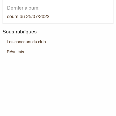
Dernier album:
cours du 25/07/2023
Sous-rubriques
Les concours du club
Résultats