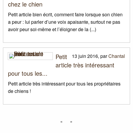
chez le chien
Petit article bien écrit, comment faire lorsque son chien
a peur : lui parler d’une voix apaisante, surtout ne pas
avoir peur soi-même et l’éloigner de la (...)
Petit
13 juin 2016
,
par
Chantal
article très intéressant
pour tous les...
Petit article très intéressant pour tous les propriétaires
de chiens
!
«
»