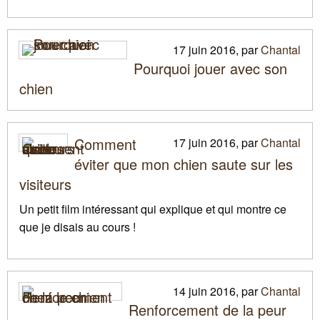
17 juin 2016
,
par
Chantal
Pourquoi jouer avec son
chien
Comment
17 juin 2016
,
par
Chantal
éviter que mon chien saute sur les
visiteurs
Un petit film intéressant qui explique et qui montre ce
que je disais au cours
!
14 juin 2016
,
par
Chantal
Renforcement de la peur