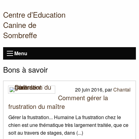
Centre d’Education
Canine de
Sombreffe
Menu
Bons à savoir
20 juin 2016
,
par
Chantal
Comment gérer la
frustration du maître
Gérer la frustration... Humaine La frustration chez le
chien est une thématique très largement traitée, que ce
soit au travers de stages, dans (...)